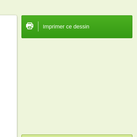
Imprimer ce dessin