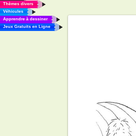
Thèmes divers
Véhicules
Apprendre à dessiner
Jeux Gratuits en Ligne