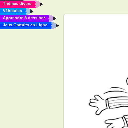
Thèmes divers
Véhicules
Apprendre à dessiner
Jeux Gratuits en Ligne