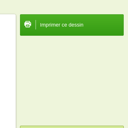
Imprimer ce dessin