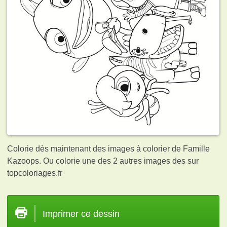
Colorie dès maintenant des images à colorier de Famille
Kazoops. Ou colorie une des 2 autres images des
sur
topcoloriages.fr
Imprimer ce dessin