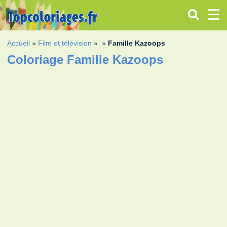
Accueil
»
Film et télévision
»
»
Famille Kazoops
Coloriage Famille Kazoops