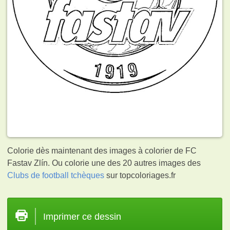
Colorie dès maintenant des images à colorier de FC
Fastav Zlín. Ou colorie une des 20 autres images des
Clubs de football tchèques
sur topcoloriages.fr
Imprimer ce dessin