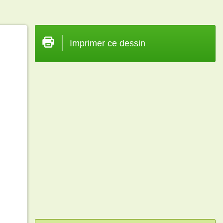
Imprimer ce dessin