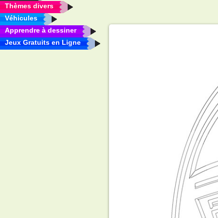
Thèmes divers
Véhicules
Apprendre à dessiner
Jeux Gratuits en Ligne