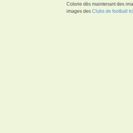
Colorie dès maintenant des ima
images des
Clubs de football 