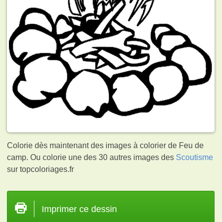
Colorie dès maintenant des images à colorier de Feu de
camp. Ou colorie une des 30 autres images des
Scoutisme
sur topcoloriages.fr
Imprimer ce dessin