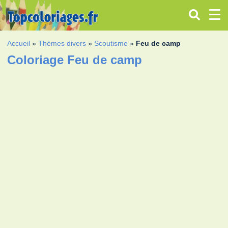
Accueil
»
Thèmes divers
»
Scoutisme
»
Feu de camp
Coloriage Feu de camp