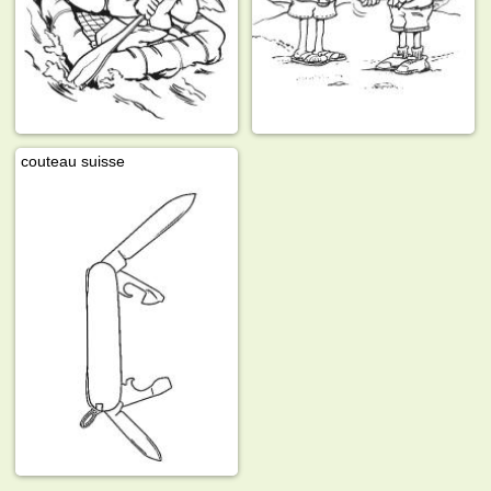
couteau suisse