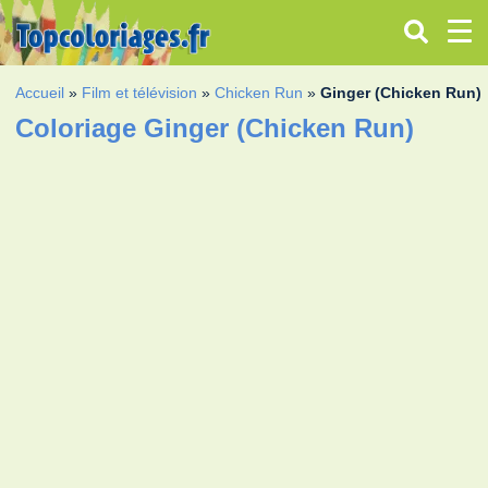
Accueil
»
Film et télévision
»
Chicken Run
»
Ginger (Chicken Run)
Coloriage Ginger (Chicken Run)