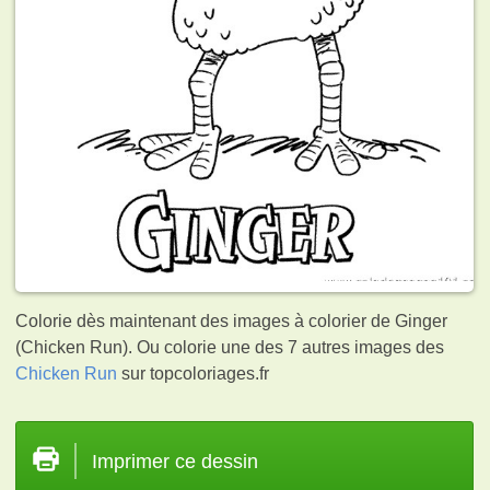
Colorie dès maintenant des images à colorier de Ginger
(Chicken Run). Ou colorie une des 7 autres images des
Chicken Run
sur topcoloriages.fr
Imprimer ce dessin