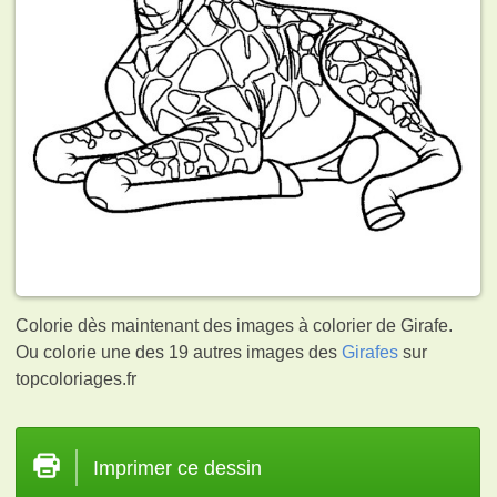
Colorie dès maintenant des images à colorier de Girafe.
Ou colorie une des 19 autres images des
Girafes
sur
topcoloriages.fr
Imprimer ce dessin