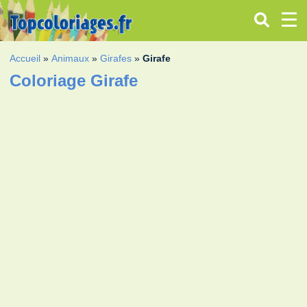
Accueil
»
Animaux
»
Girafes
»
Girafe
Coloriage Girafe