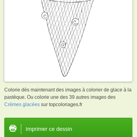
Colorie dès maintenant des images à colorier de glace à la
pastèque. Ou colorie une des 39 autres images des
Crèmes glacées
sur topcoloriages.fr
Imprimer ce dessin