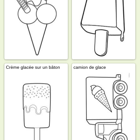
Crème glacée sur un bâton
camion de glace