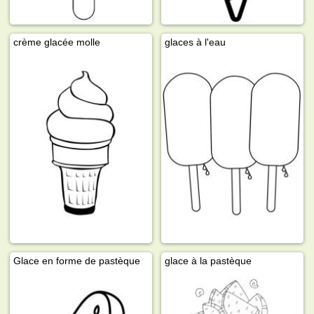
crème glacée molle
glaces à l'eau
Glace en forme de pastèque
glace à la pastèque