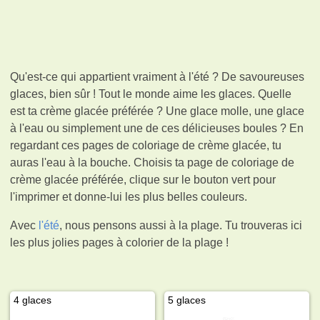
Qu'est-ce qui appartient vraiment à l'été ? De savoureuses
glaces, bien sûr ! Tout le monde aime les glaces. Quelle
est ta crème glacée préférée ? Une glace molle, une glace
à l'eau ou simplement une de ces délicieuses boules ? En
regardant ces pages de coloriage de crème glacée, tu
auras l'eau à la bouche. Choisis ta page de coloriage de
crème glacée préférée, clique sur le bouton vert pour
l'imprimer et donne-lui les plus belles couleurs.
Avec
l'été
, nous pensons aussi à la plage. Tu trouveras ici
les plus jolies pages à colorier de la plage !
4 glaces
5 glaces