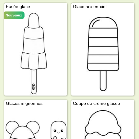
Fusée glace
Glace arc-en-ciel
Nouveaux
Glaces mignonnes
Coupe de crème glacée