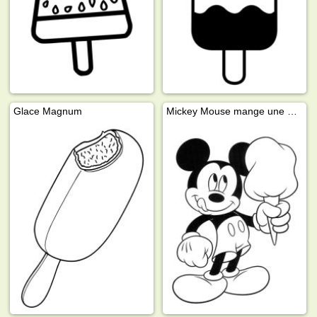
Glace Magnum
Mickey Mouse mange une glace