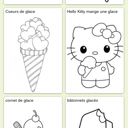
Coeurs de glace
Hello Kitty mange une glace
cornet de glace
bâtonnets glacés