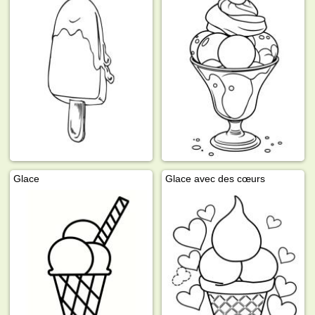
Glace
Glace avec des cœurs