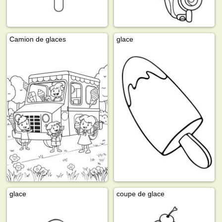
Camion de glaces
glace
glace
coupe de glace