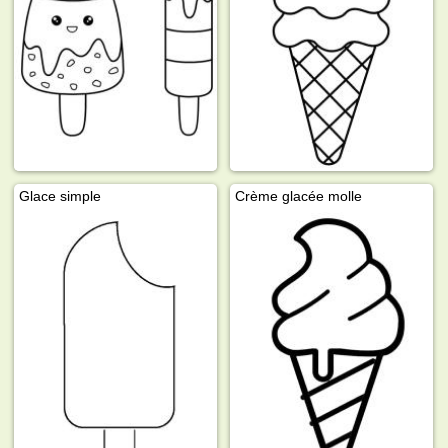
Glace simple
Crème glacée molle