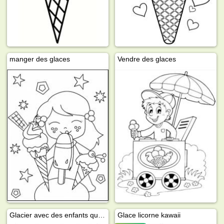
manger des glaces
Vendre des glaces
Glacier avec des enfants qui choisissent leurs parfums
Glace licorne kawaii