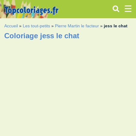
Accueil
»
Les tout-petits
»
Pierre Martin le facteur
»
jess le chat
Coloriage jess le chat