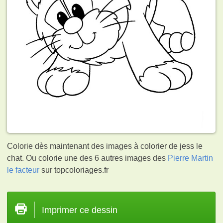
Colorie dès maintenant des images à colorier de jess le
chat. Ou colorie une des 6 autres images des
Pierre Martin
le facteur
sur topcoloriages.fr
Imprimer ce dessin