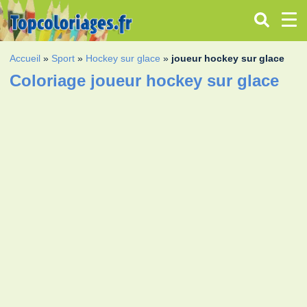
Accueil
»
Sport
»
Hockey sur glace
»
joueur hockey sur glace
Coloriage joueur hockey sur glace