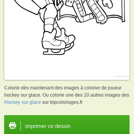
Colorie dès maintenant des images à colorier de joueur
hockey sur glace. Ou colorie une des 10 autres images des
Hockey sur glace
sur topcoloriages.fr
Imprimer ce dessin