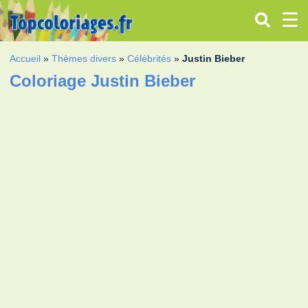
Accueil
»
Thèmes divers
»
Célébrités
»
Justin Bieber
Coloriage Justin Bieber