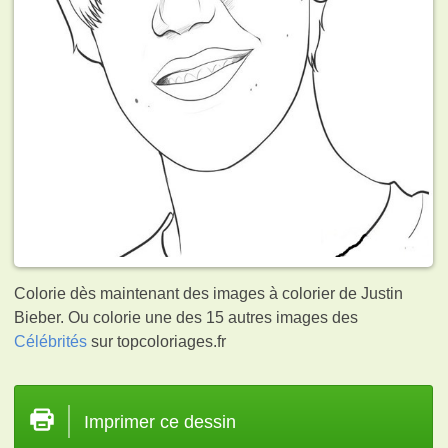
Colorie dès maintenant des images à colorier de Justin
Bieber. Ou colorie une des 15 autres images des
Célébrités
sur topcoloriages.fr
Imprimer ce dessin