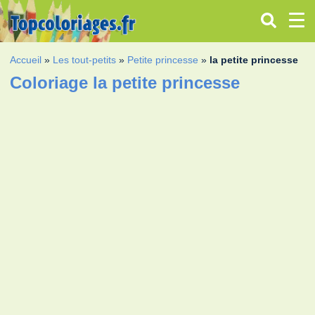
Accueil
»
Les tout-petits
»
Petite princesse
»
la petite princesse
Coloriage la petite princesse