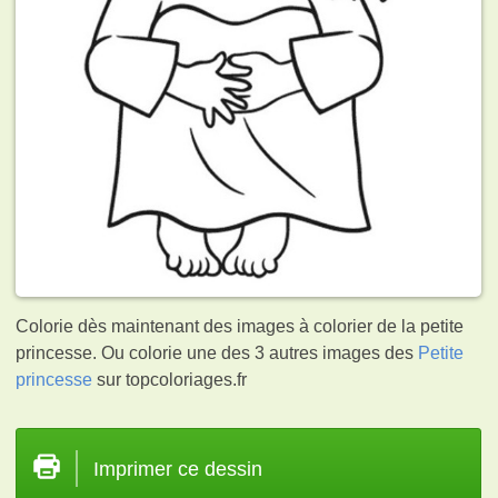
Colorie dès maintenant des images à colorier de la petite
princesse. Ou colorie une des 3 autres images des
Petite
princesse
sur topcoloriages.fr
Imprimer ce dessin