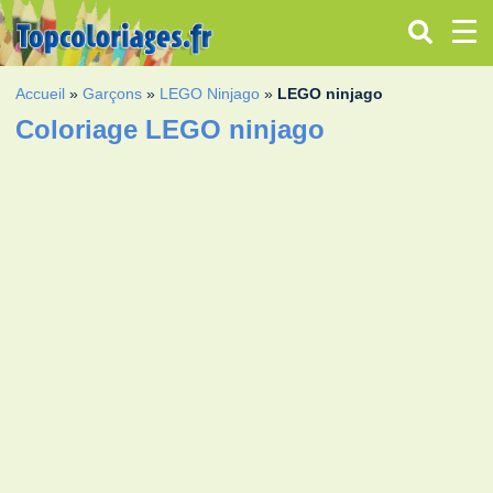
Accueil
»
Garçons
»
LEGO Ninjago
»
LEGO ninjago
Coloriage LEGO ninjago