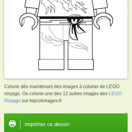
Colorie dès maintenant des images à colorier de LEGO
ninjago. Ou colorie une des 12 autres images des
LEGO
Ninjago
sur topcoloriages.fr
Imprimer ce dessin