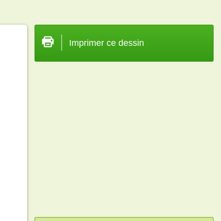
Imprimer ce dessin