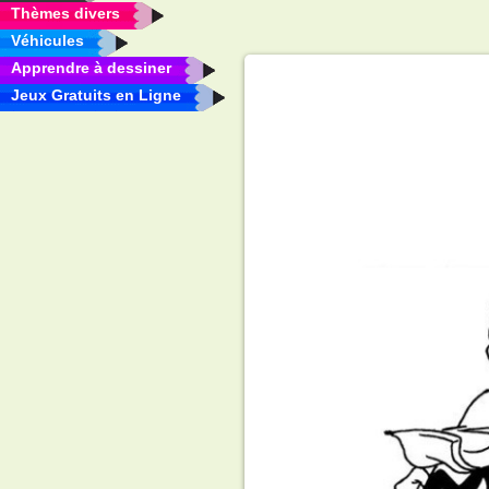
Thèmes divers
Véhicules
Apprendre à dessiner
Jeux Gratuits en Ligne