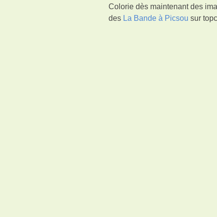
Colorie dès maintenant des ima
des
La Bande à Picsou
sur topc