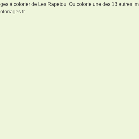
ges à colorier de Les Rapetou. Ou colorie une des 13 autres i
oloriages.fr