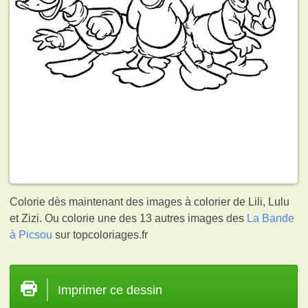
Colorie dès maintenant des images à colorier de Lili, Lulu
et Zizi. Ou colorie une des 13 autres images des
La Bande
à Picsou
sur topcoloriages.fr
Imprimer ce dessin