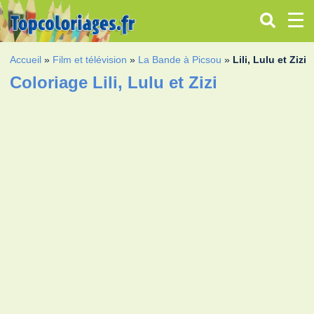
Accueil
»
Film et télévision
»
La Bande à Picsou
»
Lili, Lulu et Zizi
Coloriage Lili, Lulu et Zizi