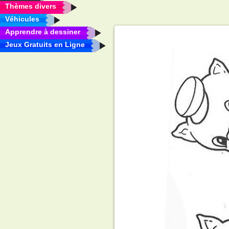
Thèmes divers
Véhicules
Apprendre à dessiner
Jeux Gratuits en Ligne