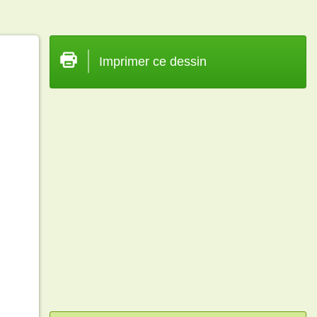
Imprimer ce dessin