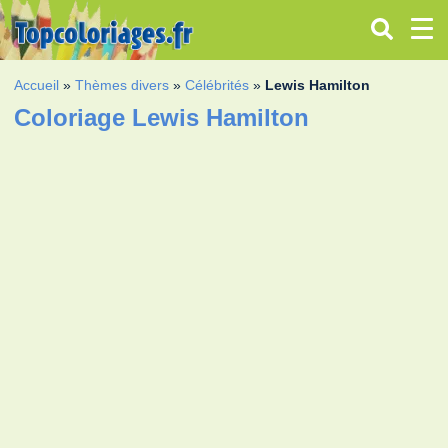
Accueil
»
Thèmes divers
»
Célébrités
»
Lewis Hamilton
Coloriage Lewis Hamilton