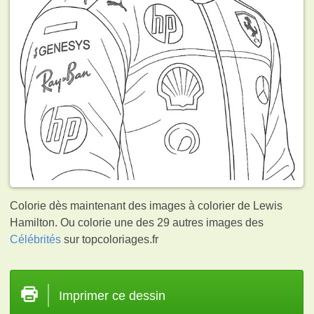
Colorie dès maintenant des images à colorier de Lewis
Hamilton. Ou colorie une des 29 autres images des
Célébrités
sur topcoloriages.fr
Imprimer ce dessin