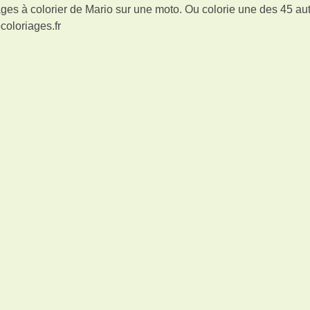
ges à colorier de Mario sur une moto. Ou colorie une des 45 au
coloriages.fr