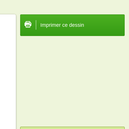
Imprimer ce dessin