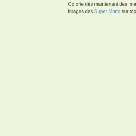
Colorie dès maintenant des ima
images des
Super Mario
sur top