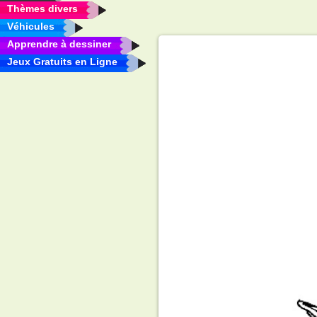
Thèmes divers
Véhicules
Apprendre à dessiner
Jeux Gratuits en Ligne