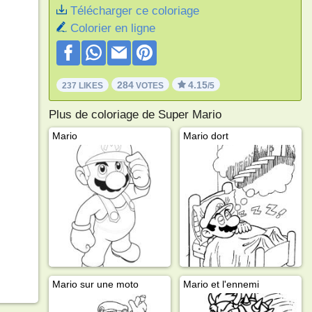
Télécharger ce coloriage
Colorier en ligne
284
4.15
237 LIKES
VOTES
/5
Plus de coloriage de Super Mario
Mario
Mario dort
Mario sur une moto
Mario et l'ennemi