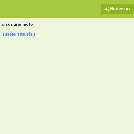
Nouveaux
io sur une moto
r une moto