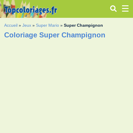
Accueil
»
Jeux
»
Super Mario
»
Super Champignon
Coloriage Super Champignon