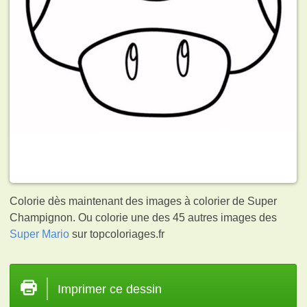
Colorie dès maintenant des images à colorier de Super
Champignon. Ou colorie une des 45 autres images des
Super Mario
sur topcoloriages.fr
Imprimer ce dessin