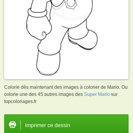
Colorie dès maintenant des images à colorier de Mario. Ou
colorie une des 45 autres images des
Super Mario
sur
topcoloriages.fr
Imprimer ce dessin