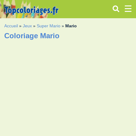
Accueil
»
Jeux
»
Super Mario
»
Mario
Coloriage Mario