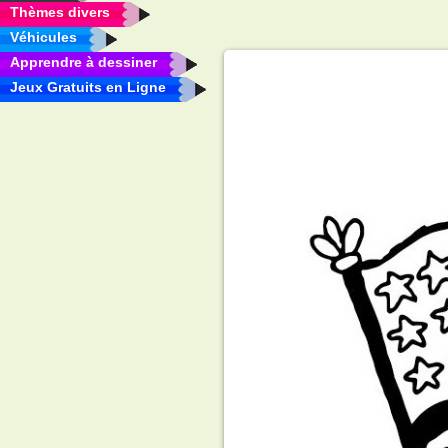
Thèmes divers
Véhicules
Apprendre à dessiner
Jeux Gratuits en Ligne