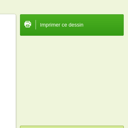
Imprimer ce dessin