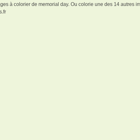
ges à colorier de memorial day. Ou colorie une des 14 autres 
.fr