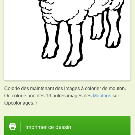
Colorie dès maintenant des images à colorier de mouton.
Ou colorie une des 13 autres images des
Moutons
sur
topcoloriages.fr
Imprimer ce dessin