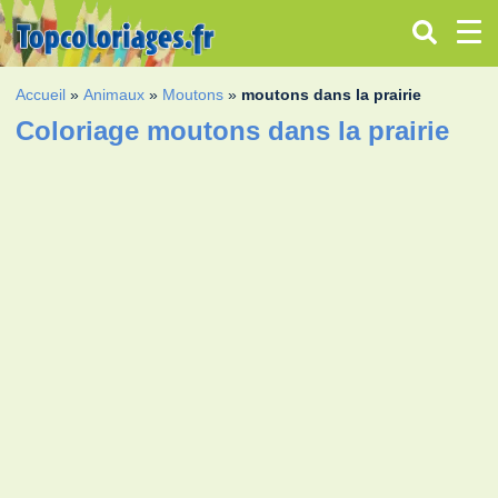
Accueil
»
Animaux
»
Moutons
»
moutons dans la prairie
Coloriage moutons dans la prairie