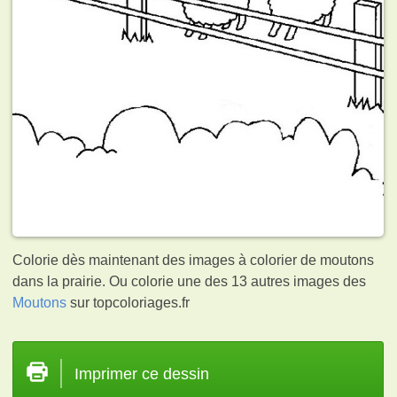
Colorie dès maintenant des images à colorier de moutons
dans la prairie. Ou colorie une des 13 autres images des
Moutons
sur topcoloriages.fr
Imprimer ce dessin