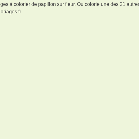
es à colorier de papillon sur fleur. Ou colorie une des 21 autre
oriages.fr