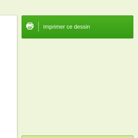
Imprimer ce dessin