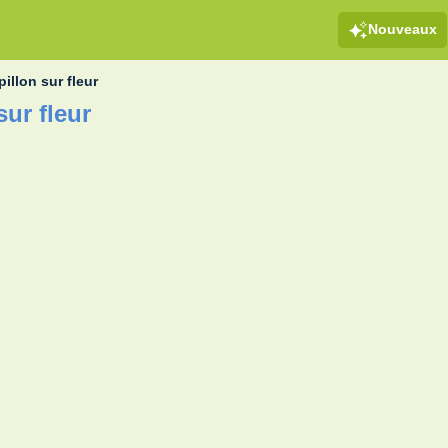
Nouveaux
pillon sur fleur
sur fleur