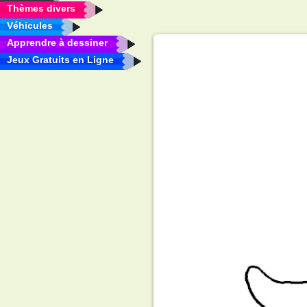
Thèmes divers
Véhicules
Apprendre à dessiner
Jeux Gratuits en Ligne