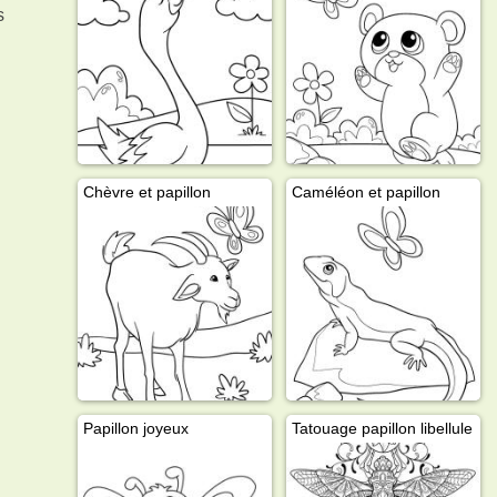
s
Chèvre et papillon
Caméléon et papillon
Papillon joyeux
Tatouage papillon libellule