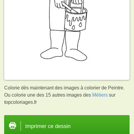
Colorie dès maintenant des images à colorier de Peintre.
Ou colorie une des 15 autres images des
Métiers
sur
topcoloriages.fr
Imprimer ce dessin