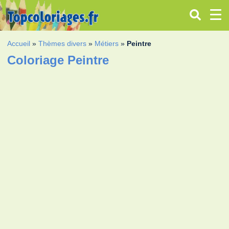
Accueil
»
Thèmes divers
»
Métiers
»
Peintre
Coloriage Peintre