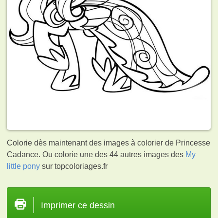
Colorie dès maintenant des images à colorier de Princesse
Cadance. Ou colorie une des 44 autres images des
My
little pony
sur topcoloriages.fr
Imprimer ce dessin