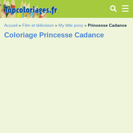
Accueil
»
Film et télévision
»
My little pony
»
Princesse Cadance
Coloriage Princesse Cadance