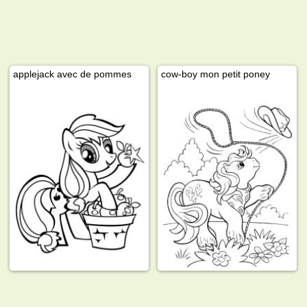
applejack avec de pommes
cow-boy mon petit poney