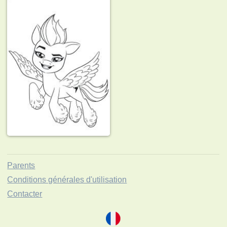
Parents
Conditions générales d'utilisation
Contacter