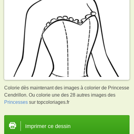
Colorie dès maintenant des images à colorier de Princesse
Cendrillon. Ou colorie une des 28 autres images des
Princesses
sur topcoloriages.fr
Imprimer ce dessin