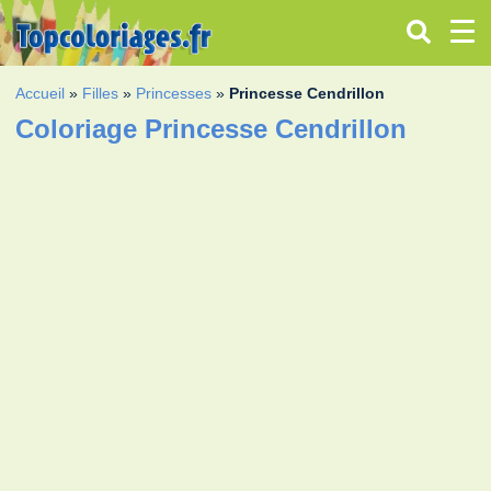
Accueil
»
Filles
»
Princesses
»
Princesse Cendrillon
Coloriage Princesse Cendrillon