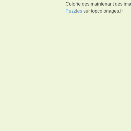
Colorie dès maintenant des ima
Puzzles
sur topcoloriages.fr