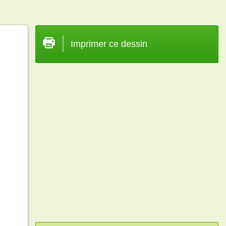
Imprimer ce dessin