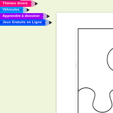
Thèmes divers
Véhicules
Apprendre à dessiner
Jeux Gratuits en Ligne