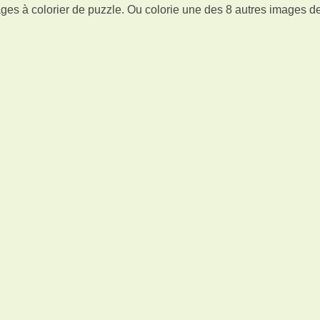
ges à colorier de puzzle. Ou colorie une des 8 autres images d