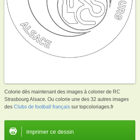
Colorie dès maintenant des images à colorier de RC
Strasbourg Alsace. Ou colorie une des 32 autres images
des
Clubs de football français
sur topcoloriages.fr
Imprimer ce dessin