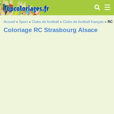
Accueil
»
Sport
»
Clubs de football
»
Clubs de football français
»
RC 
Coloriage RC Strasbourg Alsace