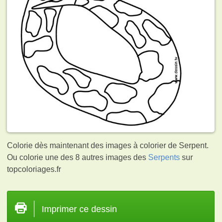
Colorie dès maintenant des images à colorier de Serpent.
Ou colorie une des 8 autres images des
Serpents
sur
topcoloriages.fr
Imprimer ce dessin