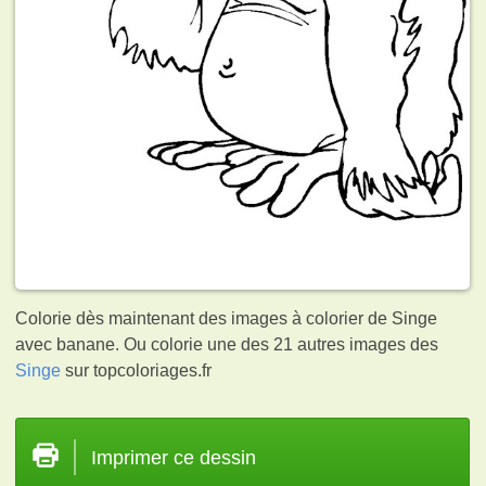
Colorie dès maintenant des images à colorier de Singe
avec banane. Ou colorie une des 21 autres images des
Singe
sur topcoloriages.fr
Imprimer ce dessin