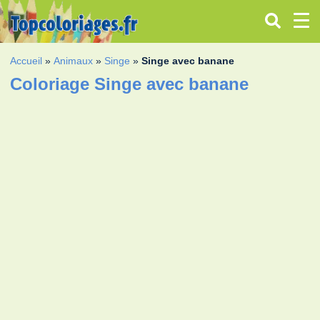
Accueil
»
Animaux
»
Singe
»
Singe avec banane
Coloriage Singe avec banane