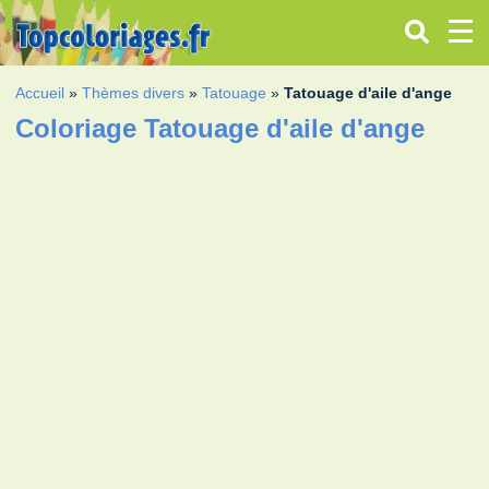
Accueil
»
Thèmes divers
»
Tatouage
»
Tatouage d'aile d'ange
Coloriage Tatouage d'aile d'ange