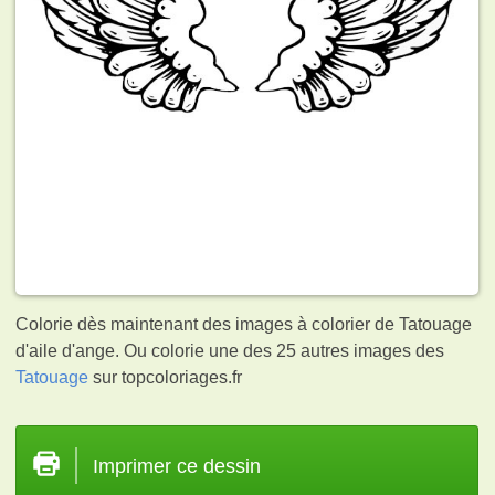
Colorie dès maintenant des images à colorier de Tatouage
d'aile d'ange. Ou colorie une des 25 autres images des
Tatouage
sur topcoloriages.fr
Imprimer ce dessin