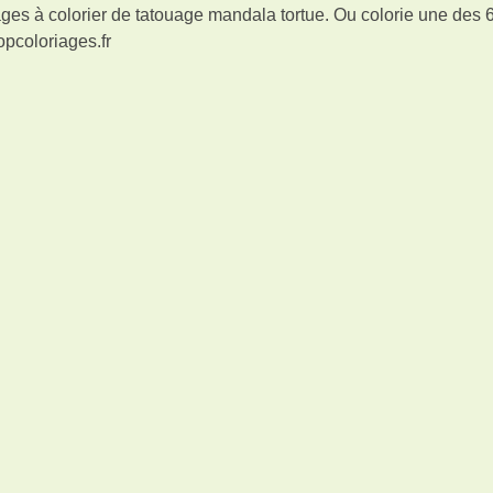
ges à colorier de tatouage mandala tortue. Ou colorie une des 
opcoloriages.fr