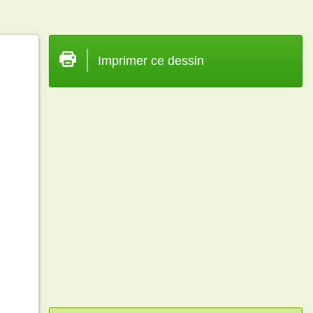
Imprimer ce dessin