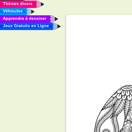
Thèmes divers
Véhicules
Apprendre à dessiner
Jeux Gratuits en Ligne