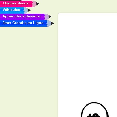
Thèmes divers
Véhicules
Apprendre à dessiner
Jeux Gratuits en Ligne