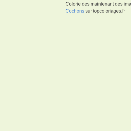
Colorie dès maintenant des imag
Cochons
sur topcoloriages.fr