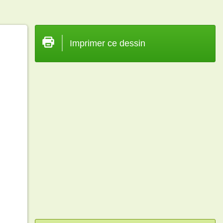
Imprimer ce dessin