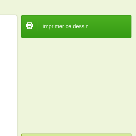
Imprimer ce dessin