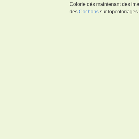
Colorie dès maintenant des ima
des
Cochons
sur topcoloriages.