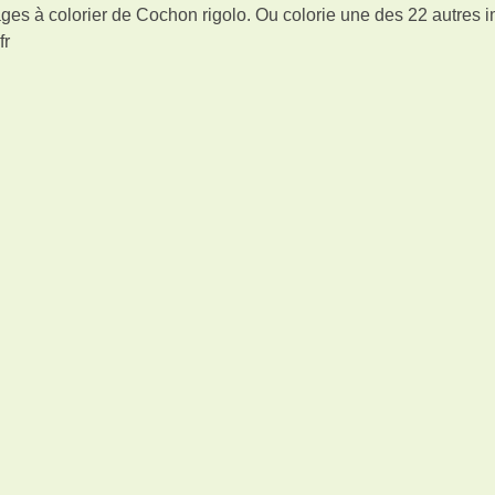
ges à colorier de Cochon rigolo. Ou colorie une des 22 autres 
fr