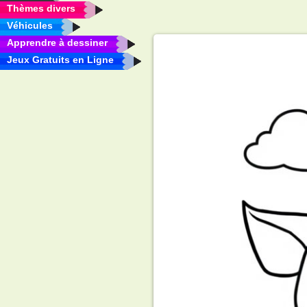
Thèmes divers
Véhicules
Apprendre à dessiner
Jeux Gratuits en Ligne