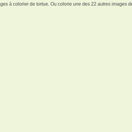
es à colorier de tortue. Ou colorie une des 22 autres images d