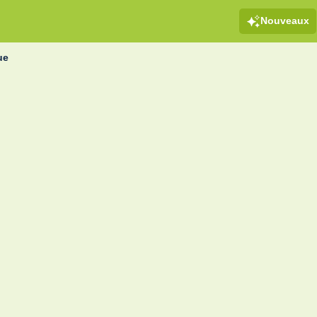
Nouveaux
ue