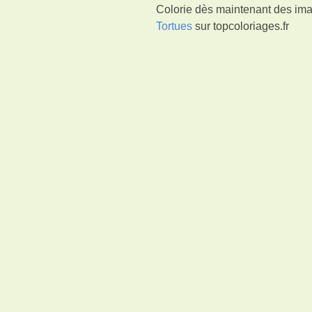
Colorie dès maintenant des imag
Tortues
sur topcoloriages.fr