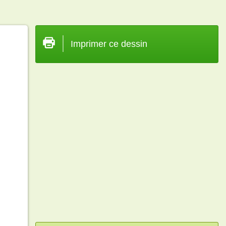
Imprimer ce dessin