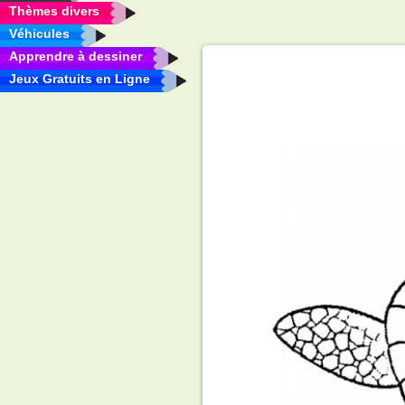
Thèmes divers
Véhicules
Apprendre à dessiner
Jeux Gratuits en Ligne