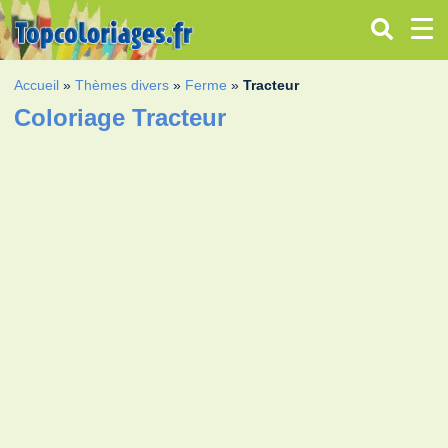
Accueil
»
Thèmes divers
»
Ferme
»
Tracteur
Coloriage Tracteur