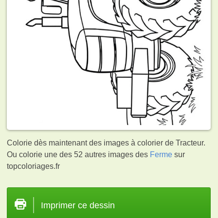
Colorie dès maintenant des images à colorier de Tracteur.
Ou colorie une des 52 autres images des
Ferme
sur
topcoloriages.fr
Imprimer ce dessin