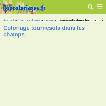
Accueil
»
Thèmes divers
»
Ferme
»
tournesols dans les champs
Coloriage tournesols dans les
champs