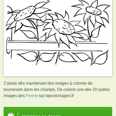
Colorie dès maintenant des images à colorier de
tournesols dans les champs. Ou colorie une des 20 autres
images des
Ferme
sur topcoloriages.fr