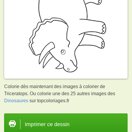
Colorie dès maintenant des images à colorier de
Triceratops. Ou colorie une des 25 autres images des
Dinosaures
sur topcoloriages.fr
Imprimer ce dessin