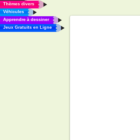
Thèmes divers
Véhicules
Apprendre à dessiner
Jeux Gratuits en Ligne