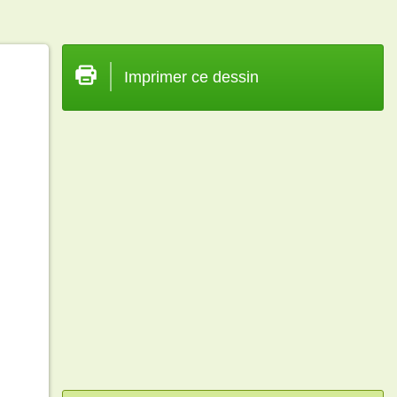
Imprimer ce dessin