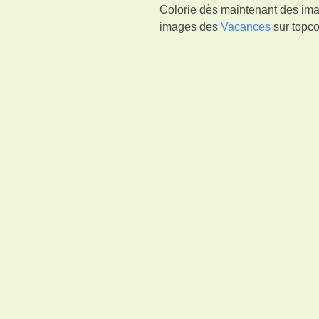
Colorie dès maintenant des ima
images des
Vacances
sur topco