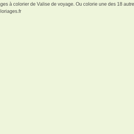
ges à colorier de Valise de voyage. Ou colorie une des 18 autr
loriages.fr