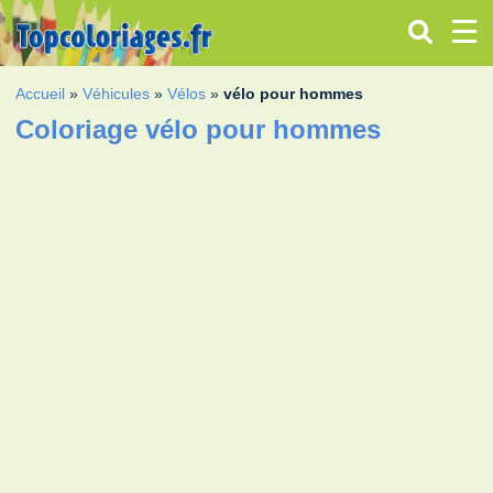
Accueil
»
Véhicules
»
Vélos
»
vélo pour hommes
Coloriage vélo pour hommes