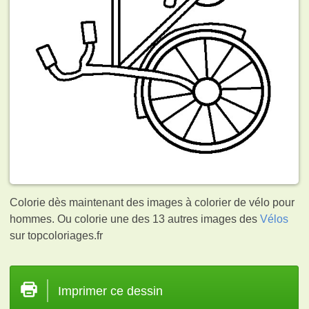
Colorie dès maintenant des images à colorier de vélo pour
hommes. Ou colorie une des 13 autres images des
Vélos
sur topcoloriages.fr
Imprimer ce dessin