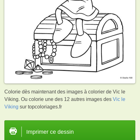
Colorie dès maintenant des images à colorier de Vic le
Viking. Ou colorie une des 12 autres images des
Vic le
Viking
sur topcoloriages.fr
Imprimer ce dessin