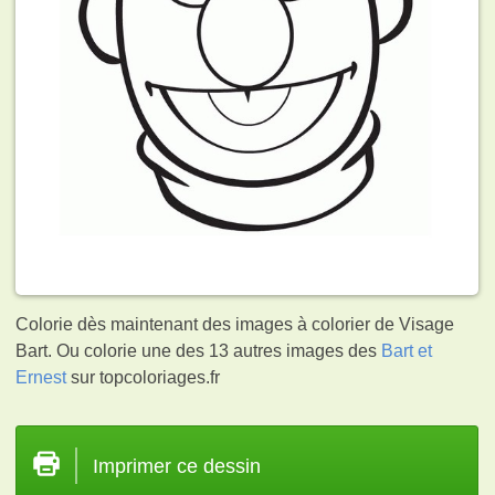
Colorie dès maintenant des images à colorier de Visage
Bart. Ou colorie une des 13 autres images des
Bart et
Ernest
sur topcoloriages.fr
Imprimer ce dessin