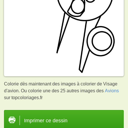
Colorie dès maintenant des images à colorier de Visage
d'avion. Ou colorie une des 25 autres images des
Avions
sur topcoloriages.fr
Imprimer ce dessin