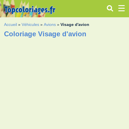
Accueil
»
Véhicules
»
Avions
»
Visage d'avion
Coloriage Visage d'avion