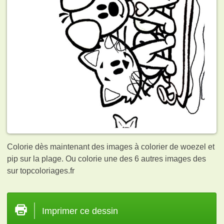
Colorie dès maintenant des images à colorier de woezel et
pip sur la plage. Ou colorie une des 6 autres images des
sur topcoloriages.fr
Imprimer ce dessin