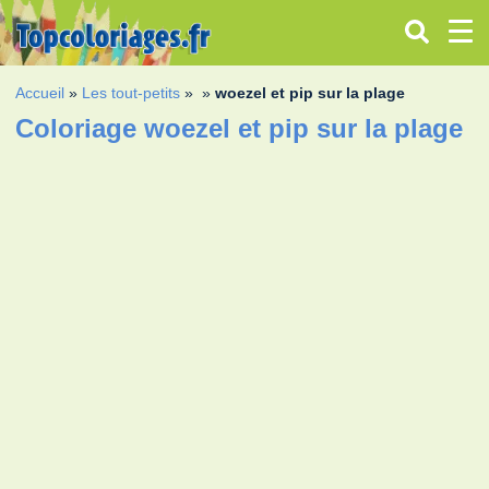
Accueil
»
Les tout-petits
»
»
woezel et pip sur la plage
Coloriage woezel et pip sur la plage