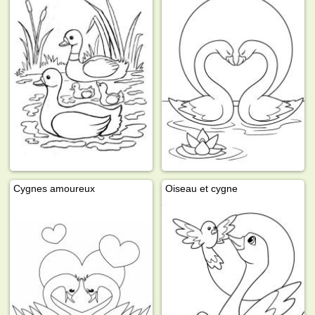
Cygnes amoureux
Oiseau et cygne